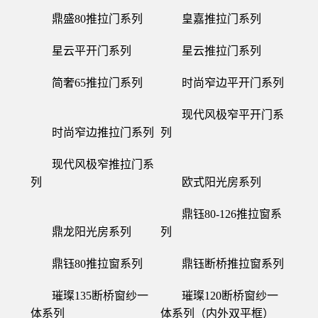
鼎盛80推拉门系列
皇嘉推拉门系列
星云平开门系列
星云推拉门系列
简奢65推拉门系列
时尚窄边平开门系列
现代风极窄平开门系
时尚窄边推拉门系列
列
现代风极窄推拉门系
列
欧式阳光房系列
鼎钰80-126推拉窗系
鼎龙阳光房系列
列
鼎钰80推拉窗系列
鼎钰断桥推拉窗系列
璀璨135断桥窗纱一
璀璨120断桥窗纱一
体系列
体系列（内外双平框）