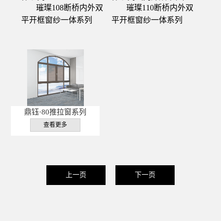
璀璨108断桥内外双
璀璨110断桥内外双
平开框窗纱一体系列
平开框窗纱一体系列
鼎钰·80推拉窗系列
查看更多
上一页
下一页